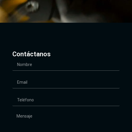
Contáctanos