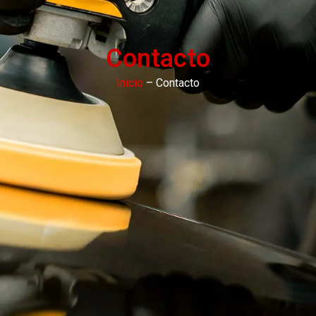
Contacto
Inicio
– Contacto